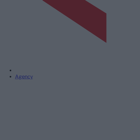
Agency