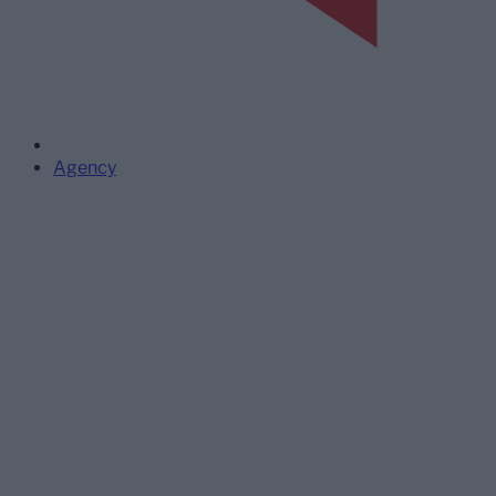
Agency