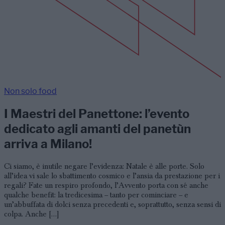
Non solo food
I Maestri del Panettone: l’evento
dedicato agli amanti del panetùn
arriva a Milano!
Ci siamo, è inutile negare l’evidenza: Natale è alle porte. Solo
all’idea vi sale lo sbattimento cosmico e l’ansia da prestazione per i
regali? Fate un respiro profondo, l’Avvento porta con sé anche
qualche benefit: la tredicesima – tanto per cominciare – e
un’abbuffata di dolci senza precedenti e, soprattutto, senza sensi di
colpa. Anche […]