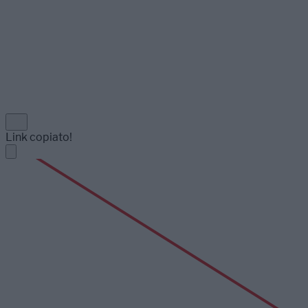
Link copiato!