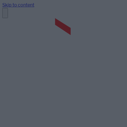
Skip to content