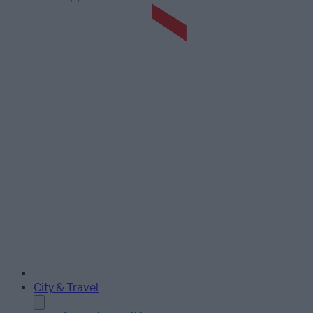
City & Travel