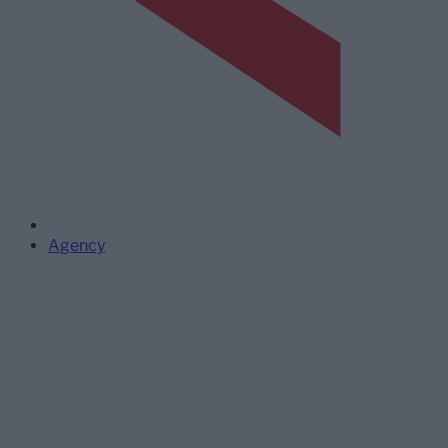
Agency