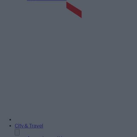
City & Travel