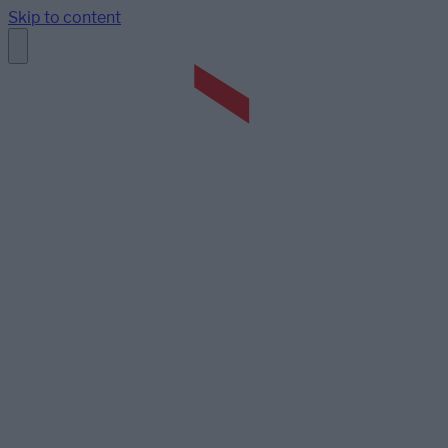
Skip to content