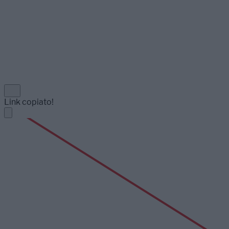
Link copiato!