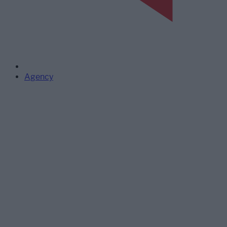
Agency