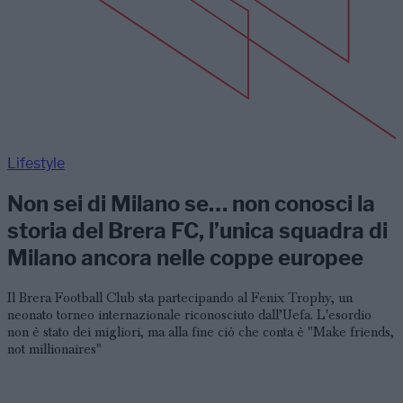
Lifestyle
Non sei di Milano se… non conosci la
storia del Brera FC, l’unica squadra di
Milano ancora nelle coppe europee
Il Brera Football Club sta partecipando al Fenix Trophy, un
neonato torneo internazionale riconosciuto dall’Uefa. L'esordio
non è stato dei migliori, ma alla fine ciò che conta è "Make friends,
not millionaires"