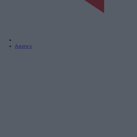
Agency