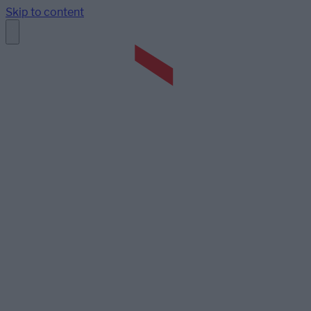
Skip to content