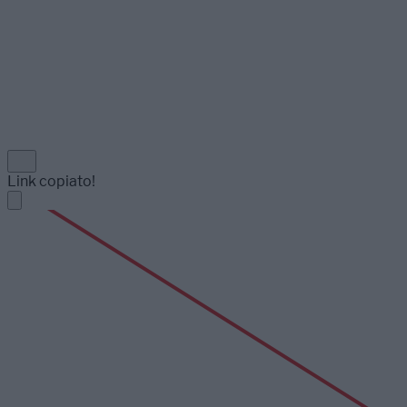
Link copiato!