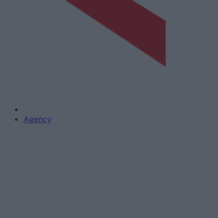
Agency