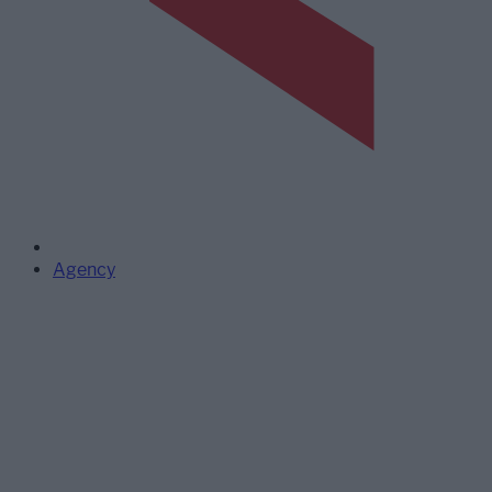
Agency