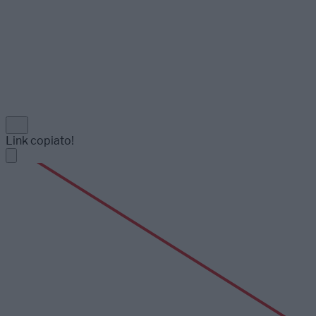
Link copiato!