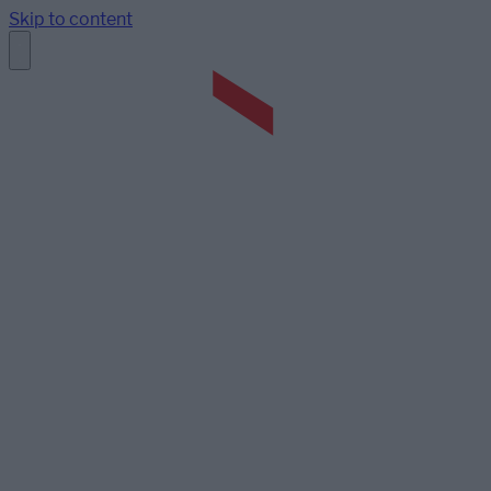
Skip to content