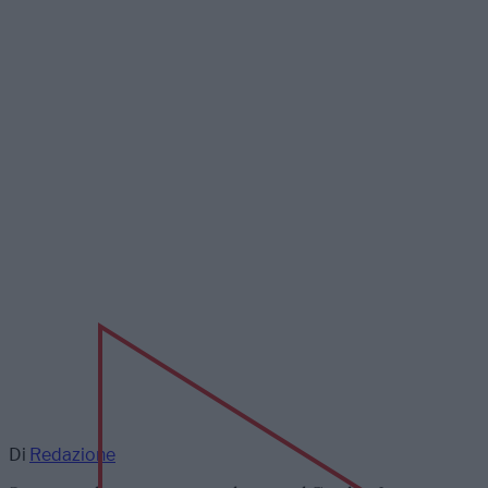
Di
Redazione