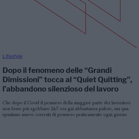
Lifestyle
Dopo il fenomeno delle “Grandi
Dimissioni” tocca al “Quiet Quitting”,
l’abbandono silenzioso del lavoro
Che dopo il Covid il pensiero della maggior parte dei lavoratori
non fosse più sgobbare 24/7 era già abbastanza palese, ma qua
spuntano nuove correnti di pensiero praticamente ogni giorno