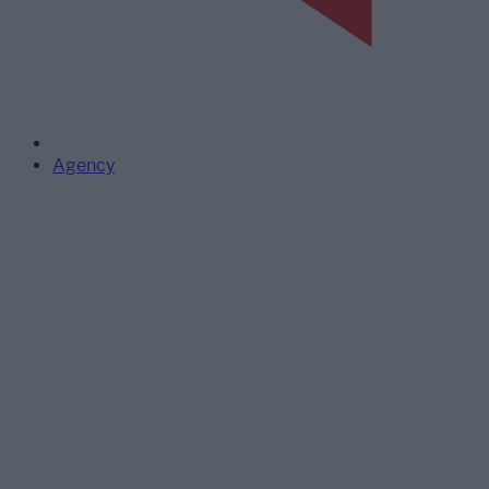
Agency