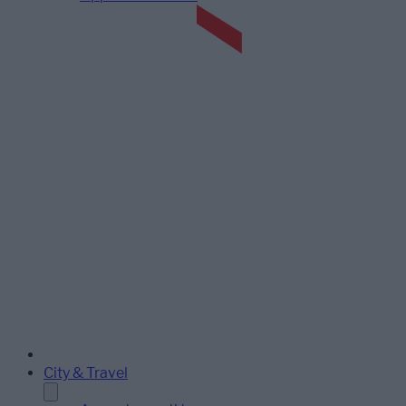
City & Travel