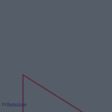
Di
Redazione