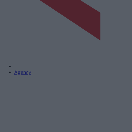
Agency