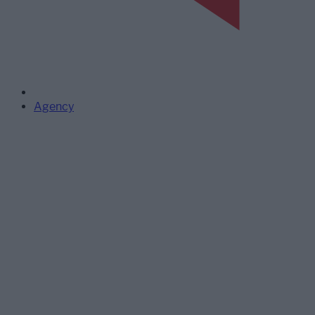
Agency