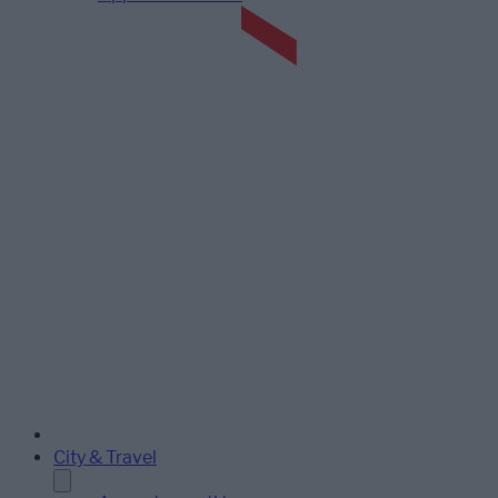
City & Travel