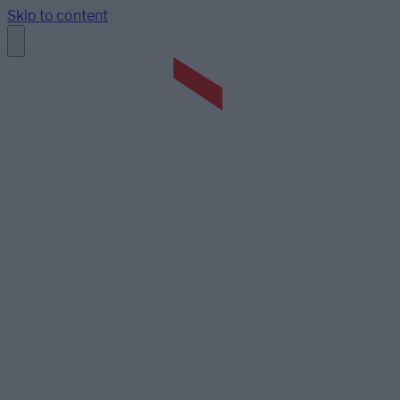
Skip to content