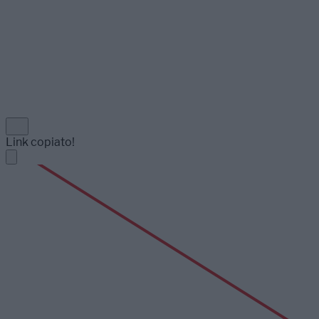
Link copiato!