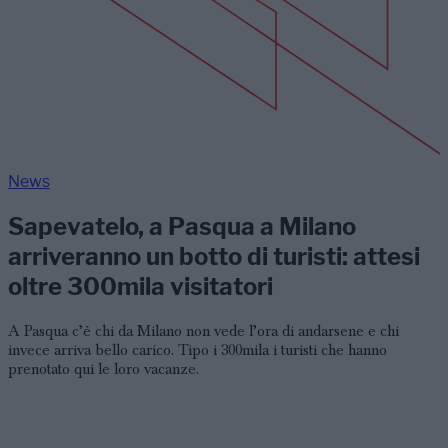
News
Sapevatelo, a Pasqua a Milano
arriveranno un botto di turisti: attesi
oltre 300mila visitatori
A Pasqua c’è chi da Milano non vede l’ora di andarsene e chi
invece arriva bello carico. Tipo i 300mila i turisti che hanno
prenotato qui le loro vacanze.