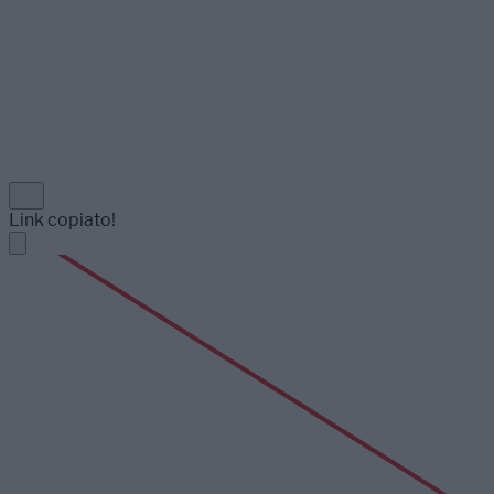
Link copiato!