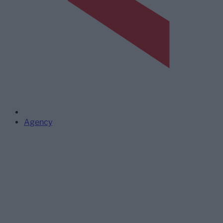
Agency