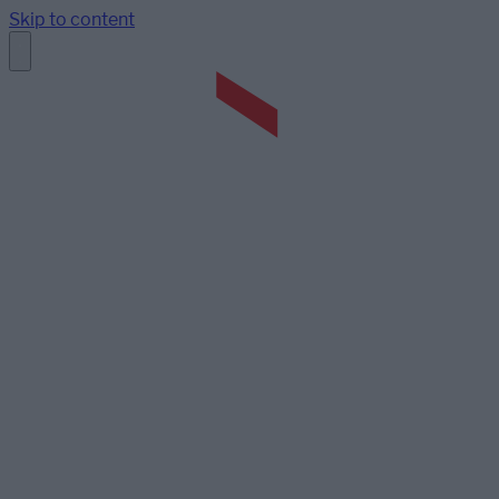
Skip to content