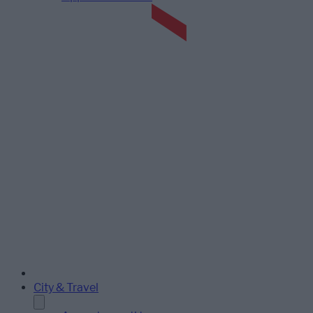
City & Travel