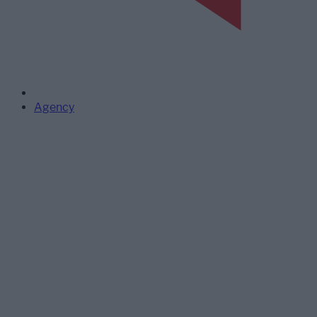
Agency