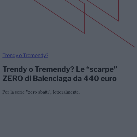
Trendy o Tremendy?
Trendy o Tremendy? Le “scarpe”
ZERO di Balenciaga da 440 euro
Per la serie "zero sbatti", letteralmente.