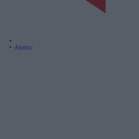
Agency