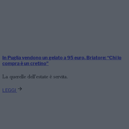
In Puglia vendono un gelato a 95 euro, Briatore: “Chi lo
compra è un cretino”
La querelle dell’estate è servita.
LEGGI