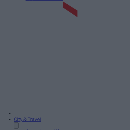
City & Travel