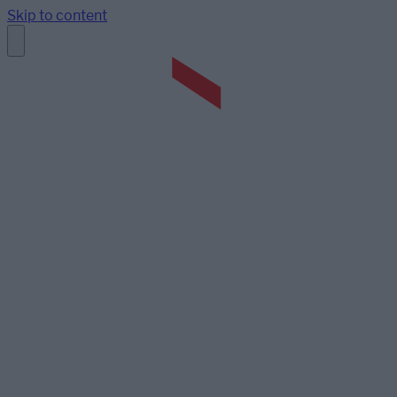
Skip to content