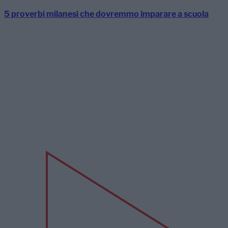
5 proverbi milanesi che dovremmo imparare a scuola