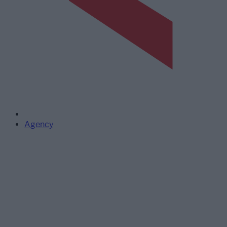
Agency