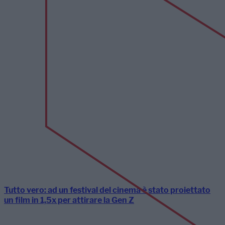
Tutto vero: ad un festival del cinema è stato proiettato
un film in 1,5x per attirare la Gen Z