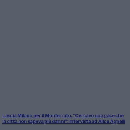
Lascia Milano per il Monferrato. “Cercavo una pace che
la città non sapeva più darmi”: intervista ad Alice Agnelli