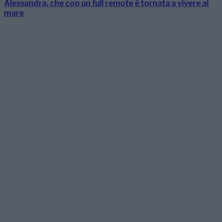
Alessandra, che con un full remote è tornata a vivere al
mare