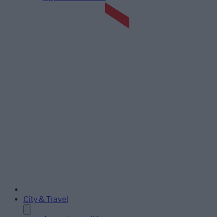
City & Travel