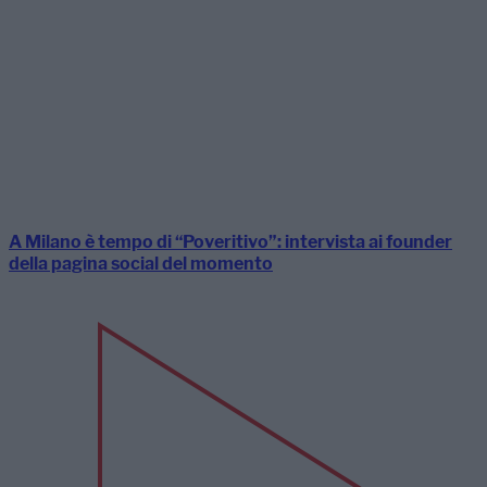
A Milano è tempo di “Poveritivo”: intervista ai founder
della pagina social del momento