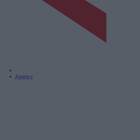
Agency