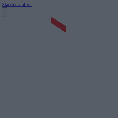
Skip to content