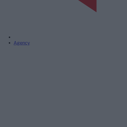
Agency