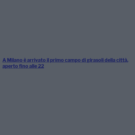
A Milano è arrivato il primo campo di girasoli della città,
aperto fino alle 22