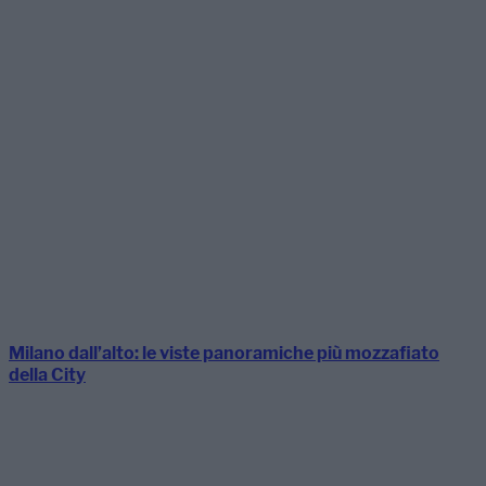
Milano dall’alto: le viste panoramiche più mozzafiato
della City