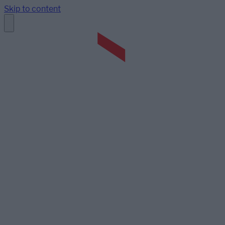
Skip to content