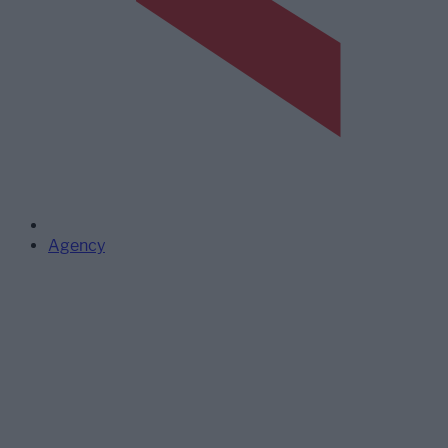
Agency