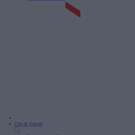
City & Travel