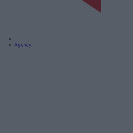
Agency