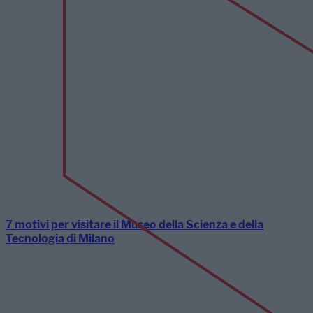
7 motivi per visitare il Museo della Scienza e della
Tecnologia di Milano