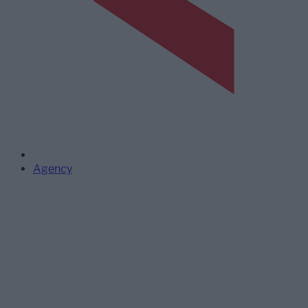
Agency