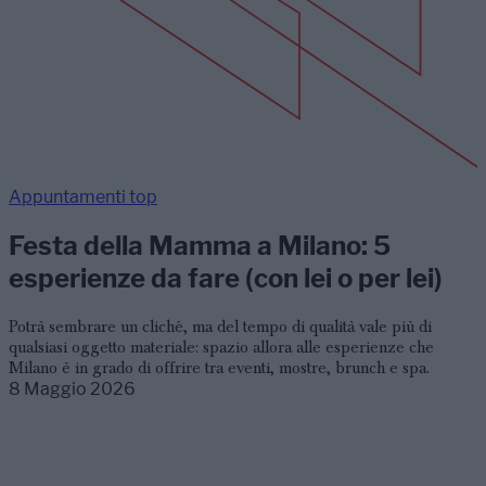
Appuntamenti top
Festa della Mamma a Milano: 5
esperienze da fare (con lei o per lei)
Potrà sembrare un cliché, ma del tempo di qualità vale più di
qualsiasi oggetto materiale: spazio allora alle esperienze che
Milano è in grado di offrire tra eventi, mostre, brunch e spa.
8 Maggio 2026