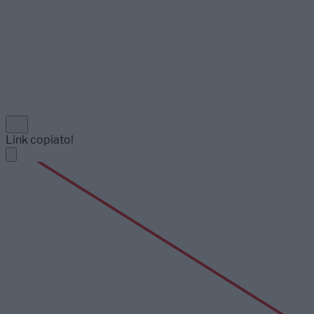
Link copiato!