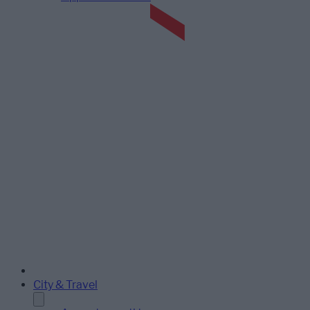
City & Travel