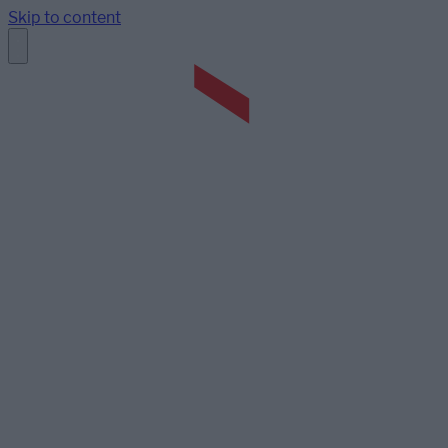
Skip to content