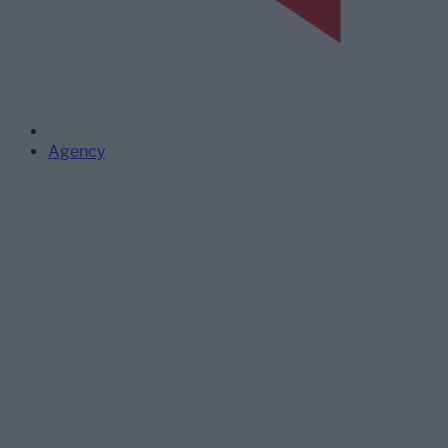
Agency