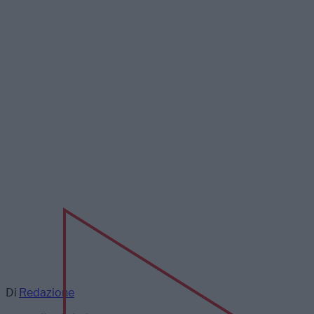
Di
Redazione