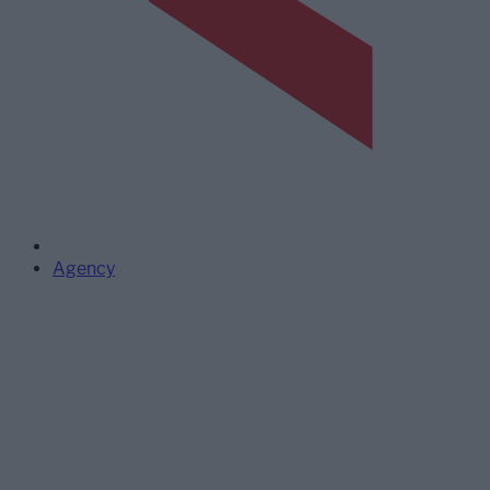
Agency