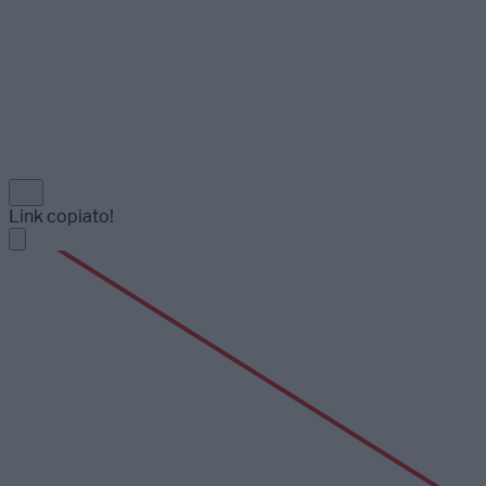
Link copiato!