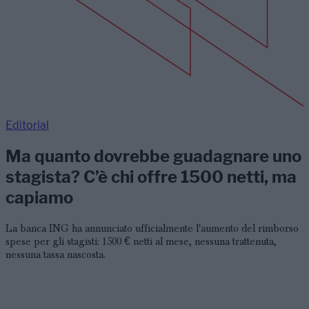
Editorial
Ma quanto dovrebbe guadagnare uno
stagista? C’è chi offre 1500 netti, ma
capiamo
La banca ING ha annunciato ufficialmente l'aumento del rimborso
spese per gli stagisti: 1500 € netti al mese, nessuna trattenuta,
nessuna tassa nascosta.