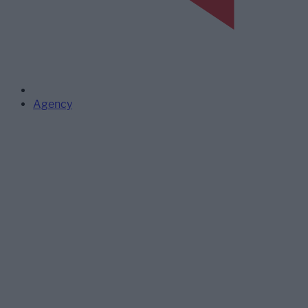
Agency