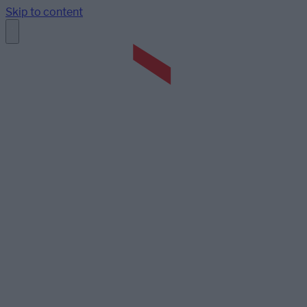
Skip to content