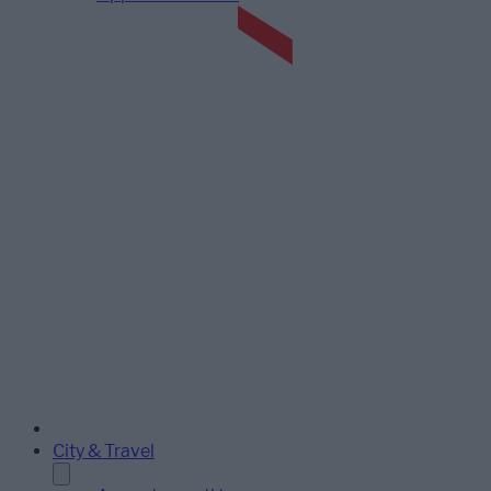
City & Travel