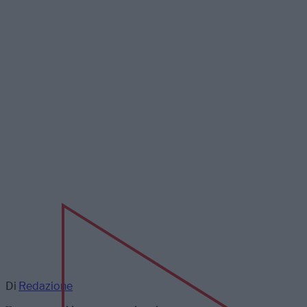
Di
Redazione