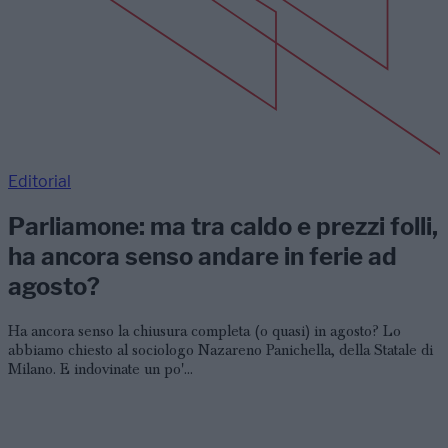
Editorial
Parliamone: ma tra caldo e prezzi folli,
ha ancora senso andare in ferie ad
agosto?
Ha ancora senso la chiusura completa (o quasi) in agosto? Lo
abbiamo chiesto al sociologo Nazareno Panichella, della Statale di
Milano. E indovinate un po'...