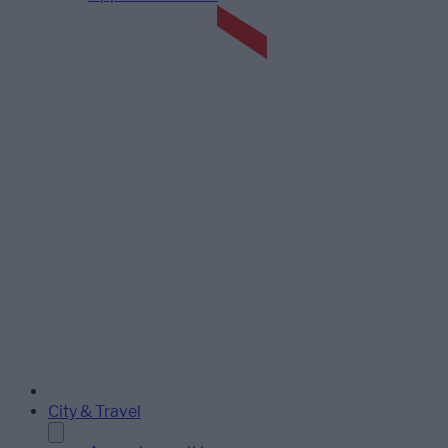
City & Travel