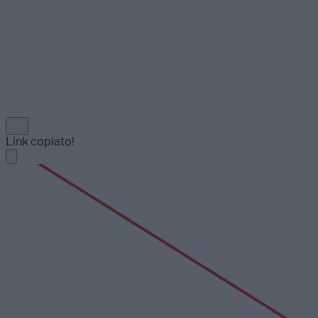
Link copiato!