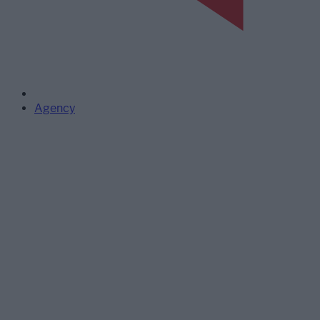
Agency