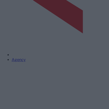
Agency