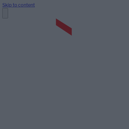
Skip to content