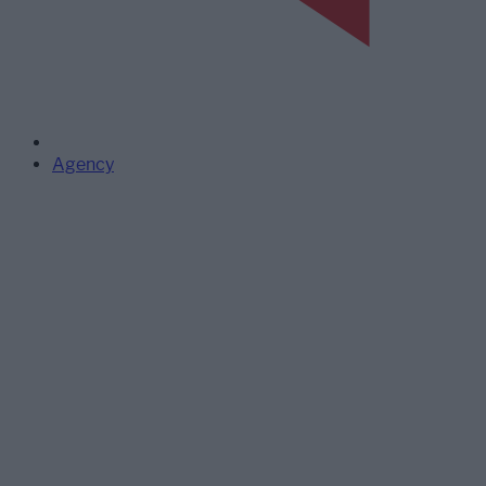
Agency