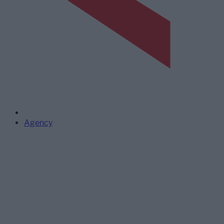
Agency