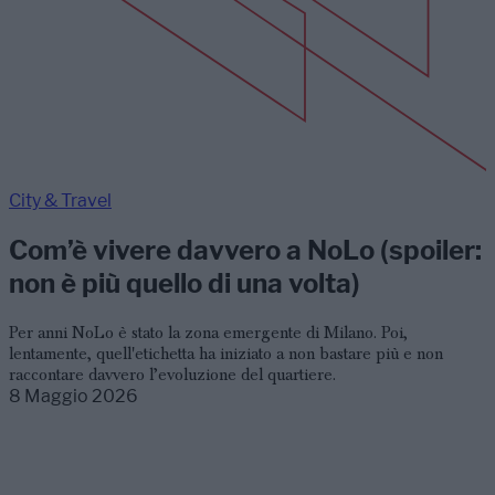
City & Travel
Com’è vivere davvero a NoLo (spoiler:
non è più quello di una volta)
Per anni NoLo è stato la zona emergente di Milano. Poi,
lentamente, quell'etichetta ha iniziato a non bastare più e non
raccontare davvero l’evoluzione del quartiere.
8 Maggio 2026