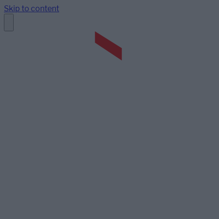
Skip to content