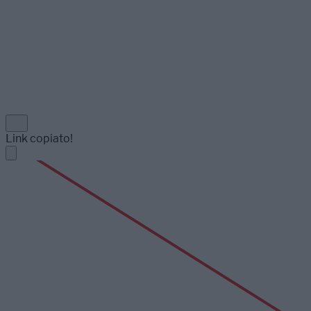
Link copiato!