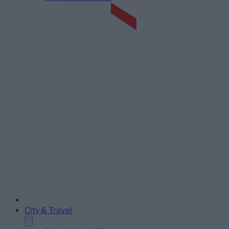
City & Travel