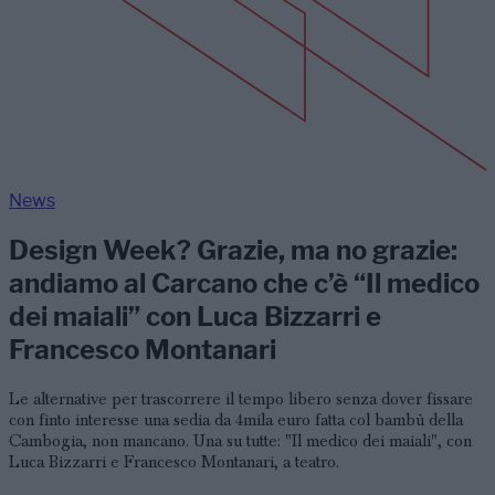
News
Design Week? Grazie, ma no grazie:
andiamo al Carcano che c’è “Il medico
dei maiali” con Luca Bizzarri e
Francesco Montanari
Le alternative per trascorrere il tempo libero senza dover fissare
con finto interesse una sedia da 4mila euro fatta col bambù della
Cambogia, non mancano. Una su tutte: "Il medico dei maiali", con
Luca Bizzarri e Francesco Montanari, a teatro.