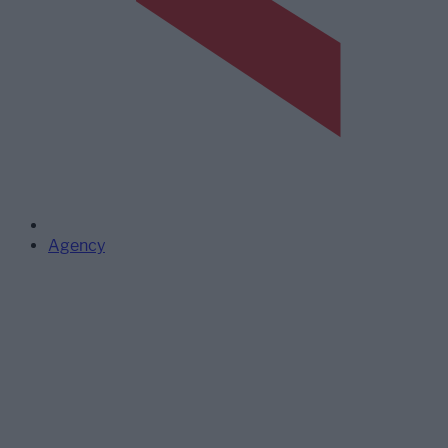
Agency