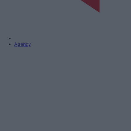
Agency