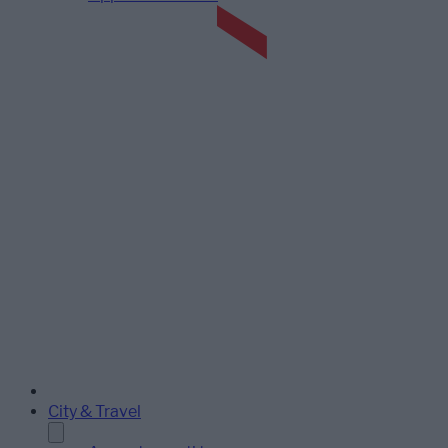
City & Travel