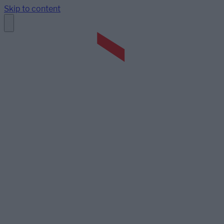
Skip to content