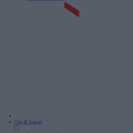
City & Travel