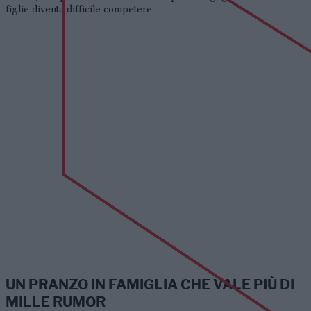
figlie diventa difficile competere
UN PRANZO IN FAMIGLIA CHE VALE PIÙ DI
MILLE RUMOR