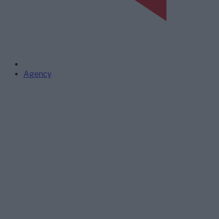
Agency