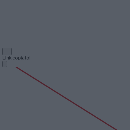
Link copiato!