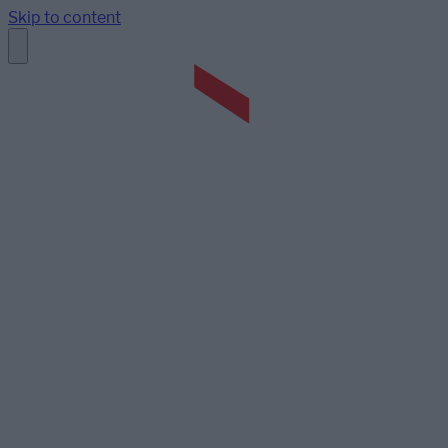
Skip to content