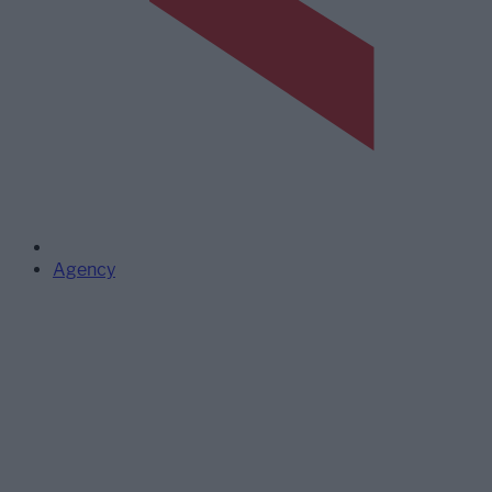
Agency