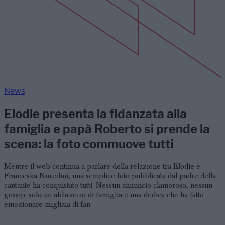
News
Elodie presenta la fidanzata alla
famiglia e papà Roberto si prende la
scena: la foto commuove tutti
Mentre il web continua a parlare della relazione tra Elodie e
Franceska Nuredini, una semplice foto pubblicata dal padre della
cantante ha conquistato tutti. Nessun annuncio clamoroso, nessun
gossip: solo un abbraccio di famiglia e una dedica che ha fatto
emozionare migliaia di fan.