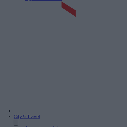
City & Travel