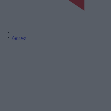
Agency