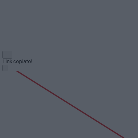
Link copiato!