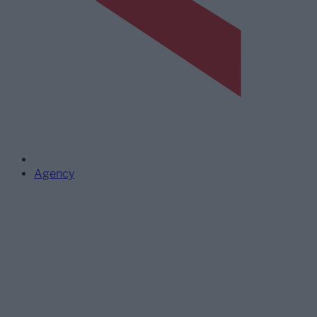
Agency