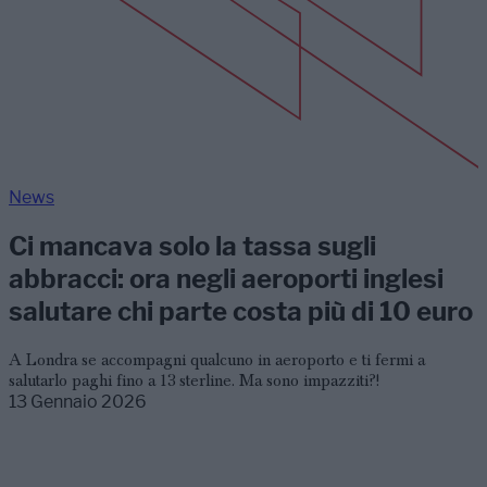
News
Ci mancava solo la tassa sugli
abbracci: ora negli aeroporti inglesi
salutare chi parte costa più di 10 euro
A Londra se accompagni qualcuno in aeroporto e ti fermi a
salutarlo paghi fino a 13 sterline. Ma sono impazziti?!
13 Gennaio 2026