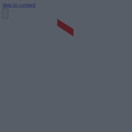
Skip to content