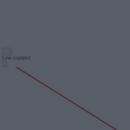
Link copiato!