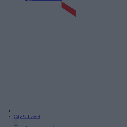
City & Travel