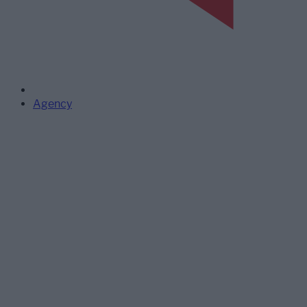
Agency