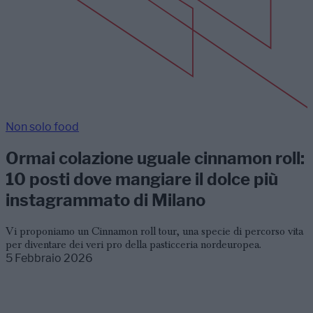
Non solo food
Ormai colazione uguale cinnamon roll:
10 posti dove mangiare il dolce più
instagrammato di Milano
Vi proponiamo un Cinnamon roll tour, una specie di percorso vita
per diventare dei veri pro della pasticceria nordeuropea.
5 Febbraio 2026