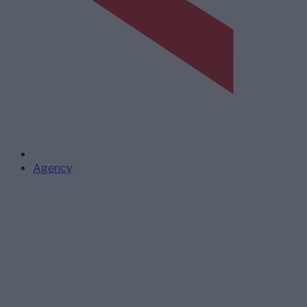
Agency