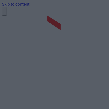
Skip to content