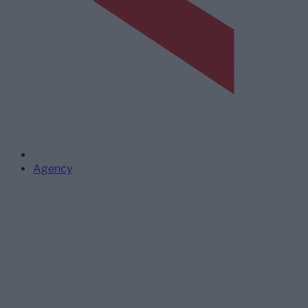
Agency