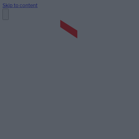
Skip to content