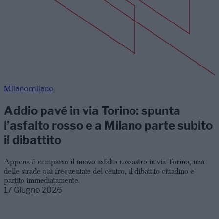
Milanomilano
Addio pavé in via Torino: spunta
l’asfalto rosso e a Milano parte subito
il dibattito
Appena è comparso il nuovo asfalto rossastro in via Torino, una
delle strade più frequentate del centro, il dibattito cittadino è
partito immediatamente.
17 Giugno 2026