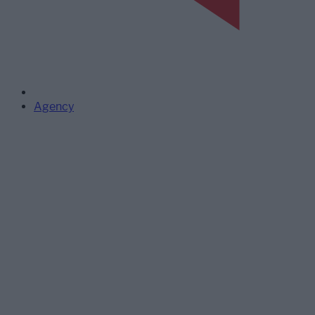
Agency