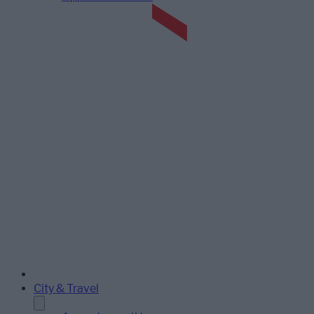
City & Travel