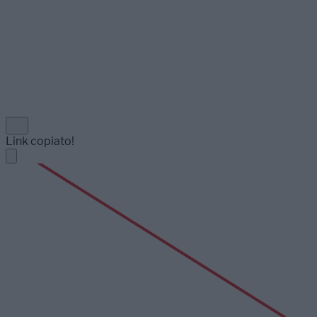
Link copiato!