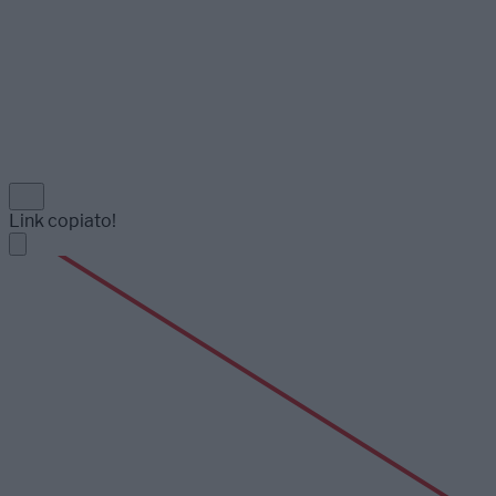
Link copiato!