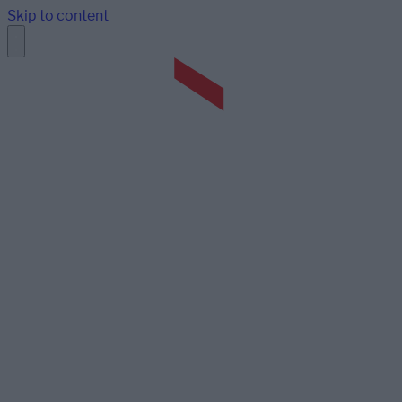
Skip to content