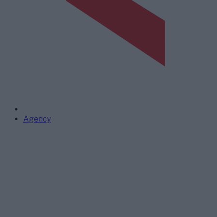
Agency