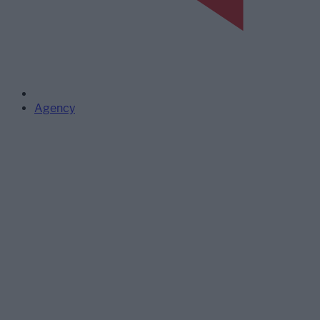
Agency