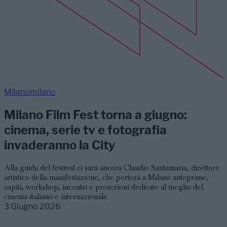
Milanomilano
Milano Film Fest torna a giugno:
cinema, serie tv e fotografia
invaderanno la City
Alla guida del festival ci sarà ancora Claudio Santamaria, direttore
artistico della manifestazione, che porterà a Milano anteprime,
ospiti, workshop, incontri e proiezioni dedicate al meglio del
cinema italiano e internazionale.
3 Giugno 2026