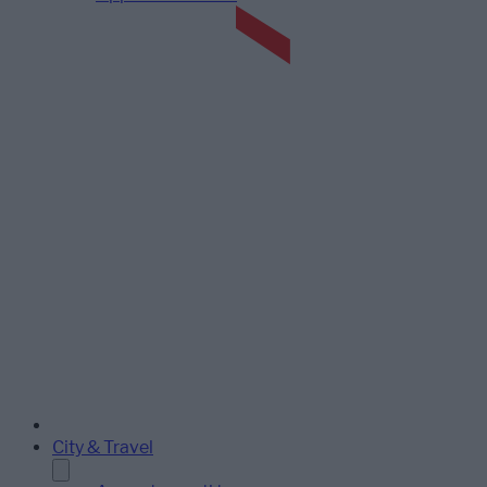
City & Travel