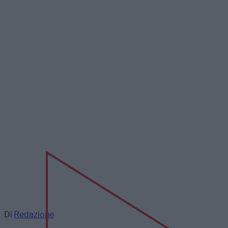
Di
Redazione