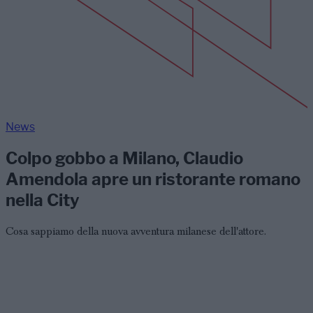
News
Colpo gobbo a Milano, Claudio
Amendola apre un ristorante romano
nella City
Cosa sappiamo della nuova avventura milanese dell'attore.