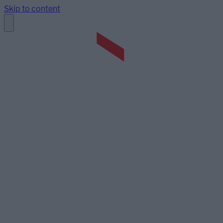
Skip to content