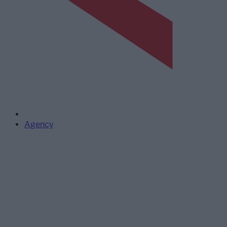
Agency