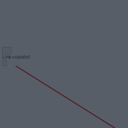
Link copiato!