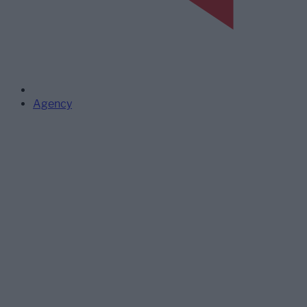
Agency