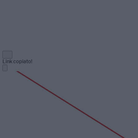
Link copiato!