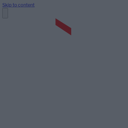
Skip to content