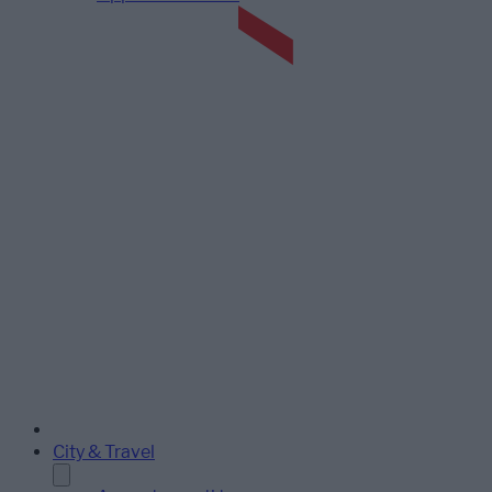
City & Travel