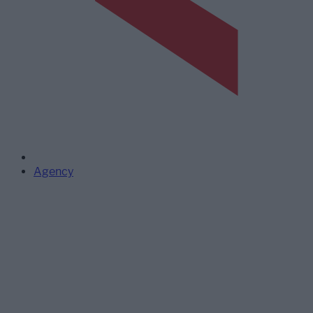
Agency