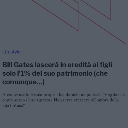
Lifestyle
Bill Gates lascerà in eredità ai figli
solo l’1% del suo patrimonio (che
comunque…)
A confermarlo è stato proprio lui, durante un podcast: "Voglio che
costruiscano i loro successi. Non serve crescere all’ombra della
mia fortuna"