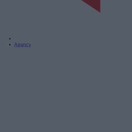
Agency