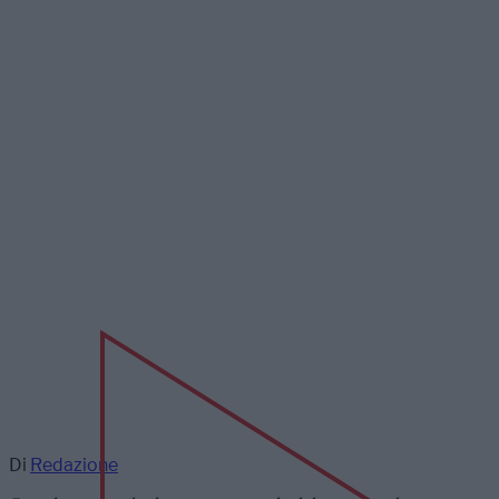
Di
Redazione