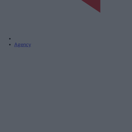
Agency