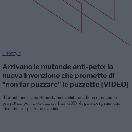
Lifestyle
Arrivano le mutande anti-peto: la
nuova invenzione che promette di
“non far puzzare” le puzzette [VIDEO]
Il brand americano Shinesty ha lanciato una linea di mutande
progettate per neutralizzare fino al 99% degli odori prima che
diventino un problema sociale.