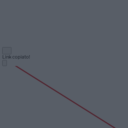
Link copiato!