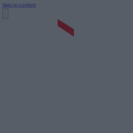
Skip to content