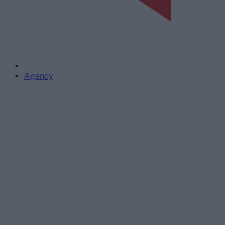
Agency