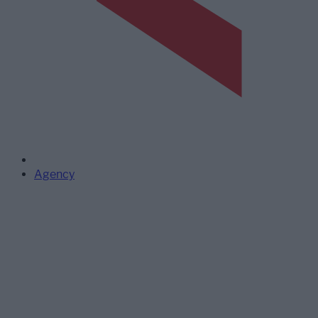
Agency