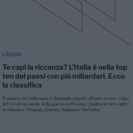
Lifestyle
Te capì la riccanza? L’Italia è nella top
ten dei paesi con più miliardari. Ecco
la classifica
Il numero dei billionaire è diminuito rispetto all'anno scorso: colpa
del Covid ma anche della guerra in Ucraina. Quattro le new entry
in classifica: Uruguay, Estonia, Bulgaria e Barbados