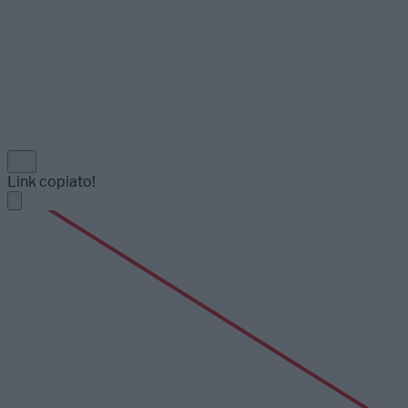
Link copiato!