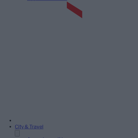
City & Travel