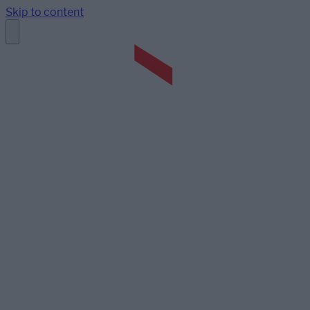
Skip to content