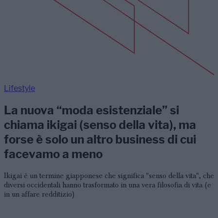
Lifestyle
La nuova “moda esistenziale” si
chiama ikigai (senso della vita), ma
forse è solo un altro business di cui
facevamo a meno
Ikigai è un termine giapponese che significa "senso della vita", che
diversi occidentali hanno trasformato in una vera filosofia di vita (e
in un affare redditizio)