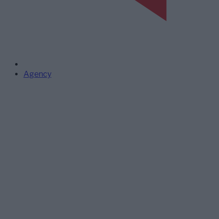
Agency