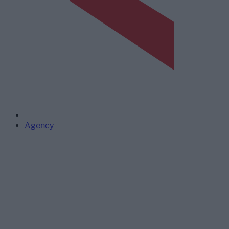
Agency