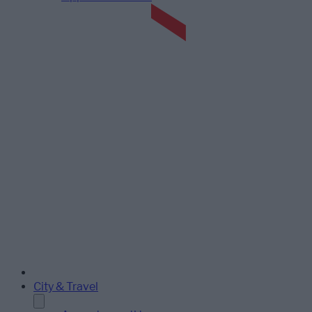
City & Travel