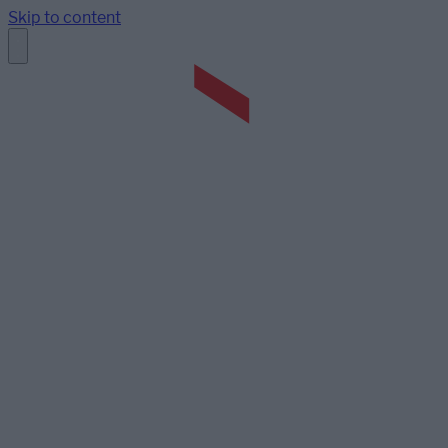
Skip to content