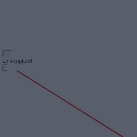
Link copiato!