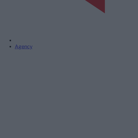
Agency