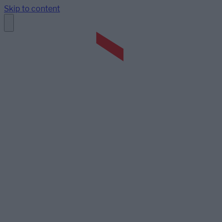
Skip to content