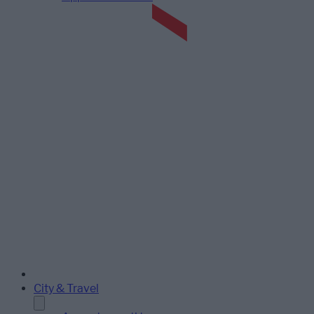
City & Travel