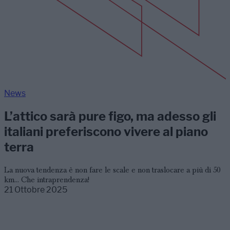
News
L’attico sarà pure figo, ma adesso gli
italiani preferiscono vivere al piano
terra
La nuova tendenza è non fare le scale e non traslocare a più di 50
km... Che intraprendenza!
21 Ottobre 2025