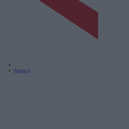
Agency