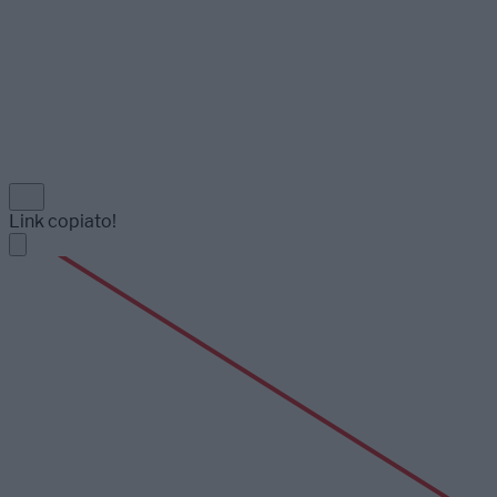
Link copiato!