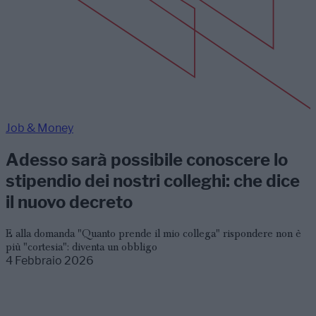
Job & Money
Adesso sarà possibile conoscere lo
stipendio dei nostri colleghi: che dice
il nuovo decreto
E alla domanda "Quanto prende il mio collega" rispondere non è
più "cortesia": diventa un obbligo
4 Febbraio 2026