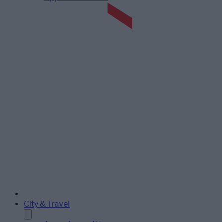
City & Travel