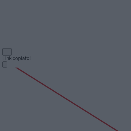
Link copiato!