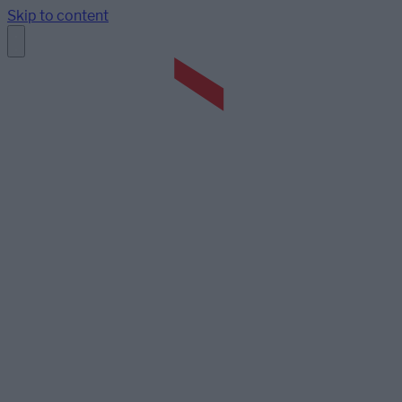
Skip to content