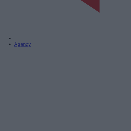
Agency