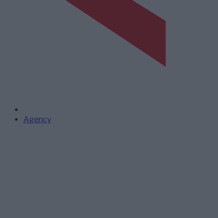
Agency