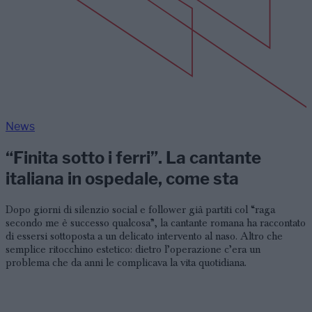
News
“Finita sotto i ferri”. La cantante
italiana in ospedale, come sta
Dopo giorni di silenzio social e follower già partiti col “raga
secondo me è successo qualcosa”, la cantante romana ha raccontato
di essersi sottoposta a un delicato intervento al naso. Altro che
semplice ritocchino estetico: dietro l’operazione c’era un
problema che da anni le complicava la vita quotidiana.