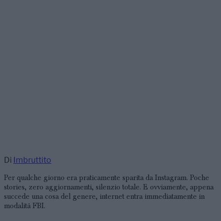
Di
Imbruttito
Per qualche giorno era praticamente sparita da Instagram. Poche
stories, zero aggiornamenti, silenzio totale. E ovviamente, appena
succede una cosa del genere, internet entra immediatamente in
modalità FBI.