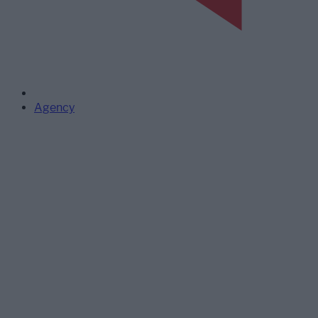
Agency