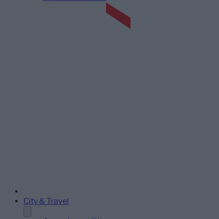
City & Travel