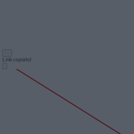
Link copiato!