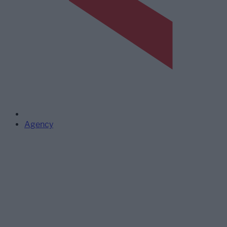
Agency