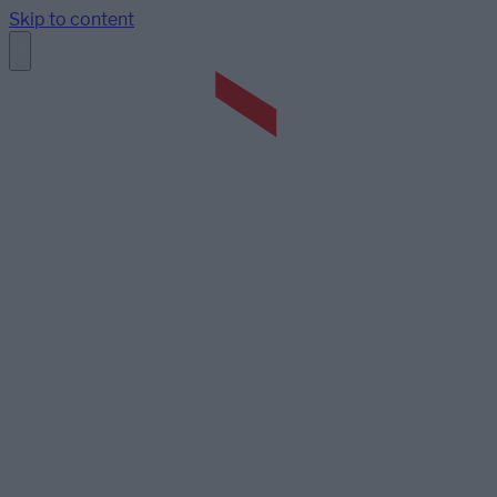
Skip to content