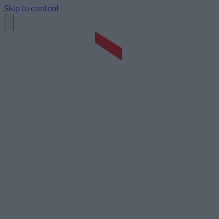
Skip to content