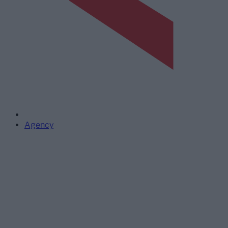
Agency