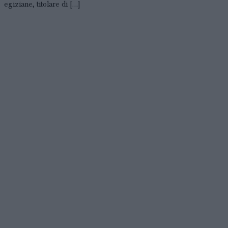
egiziane, titolare di […]