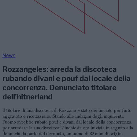
News
Rozzangeles: arreda la discoteca
rubando divani e pouf dal locale della
concorrenza. Denunciato titolare
dell’hitnerland
Il titolare di una discoteca di Rozzano è stato denunciato per furto
aggravato e ricettazione. Stando alle indagini degli inquirenti,
l’uomo avrebbe rubato pouf e divani dal locale della concorrenza
per arredare la sua discoteca.L’inchiesta era iniziata in seguito alla
denuncia da parte del derubato, un uomo di 32 anni di origini