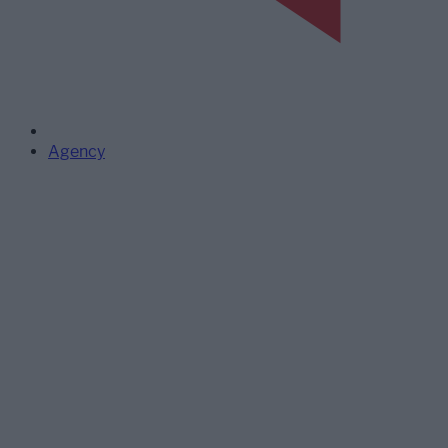
Agency