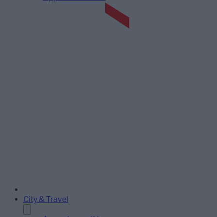
City & Travel