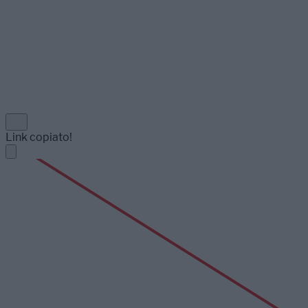
Link copiato!