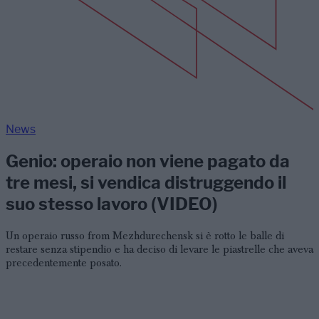
News
Genio: operaio non viene pagato da
tre mesi, si vendica distruggendo il
suo stesso lavoro (VIDEO)
Un operaio russo from Mezhdurechensk si è rotto le balle di
restare senza stipendio e ha deciso di levare le piastrelle che aveva
precedentemente posato.