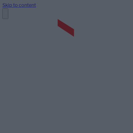
Skip to content