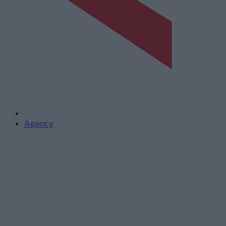
Agency