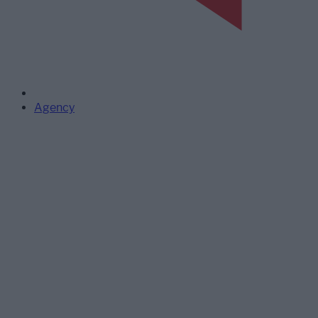
Agency