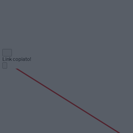
Link copiato!