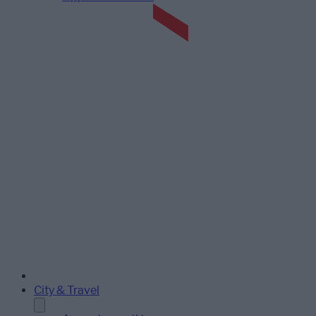
City & Travel