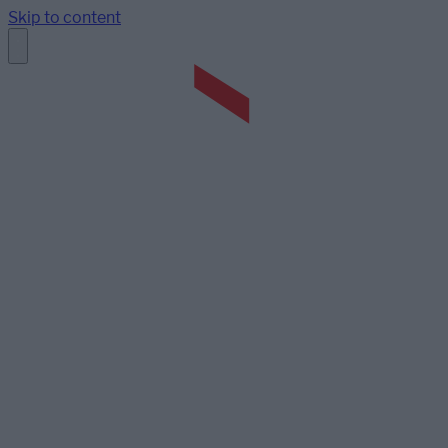
Skip to content