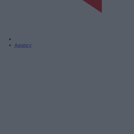
Agency