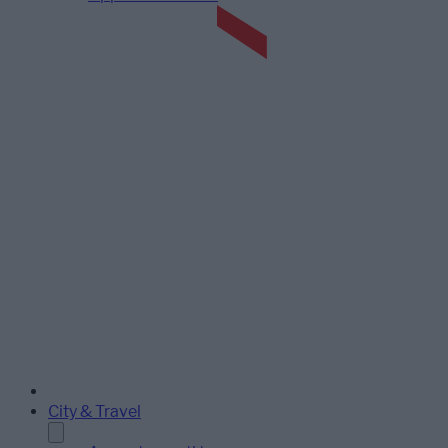
City & Travel