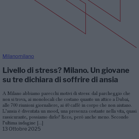
Milanomilano
Livello di stress? Milano. Un giovane
su tre dichiara di soffrire di ansia
A Milano abbiamo parecchi motivi di stress: dal parcheggio che
non si trova, ai monolocali che costano quanto un attico a Dubai,
alle 700 riunioni giornaliere, ai 40 caffè in corpo che non aiutano.
L’ansia è diventata un mood, una presenza costante nella vita, quasi
rassicurante, possiamo dirlo? Ecco, però anche meno. Secondo
l’ultima indagine […]
13 Ottobre 2025