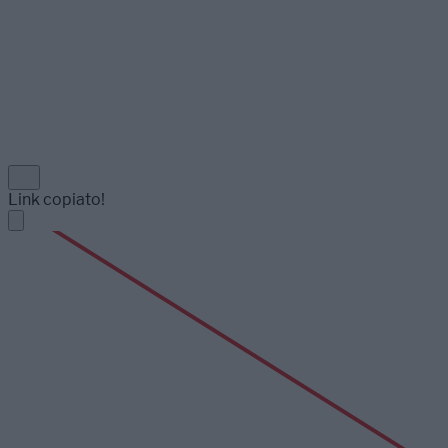
Link copiato!