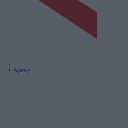
Agency