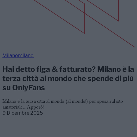
Milanomilano
Hai detto figa & fatturato? Milano è la
terza città al mondo che spende di più
su OnlyFans
Milano è la terza città al mondo (al mondo!) per spesa sul sito
amatoriale... Apperò!
9 Dicembre 2025