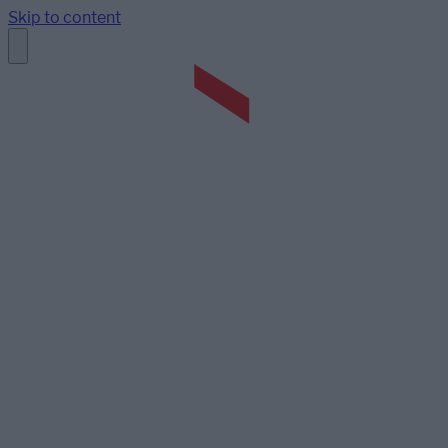
Skip to content