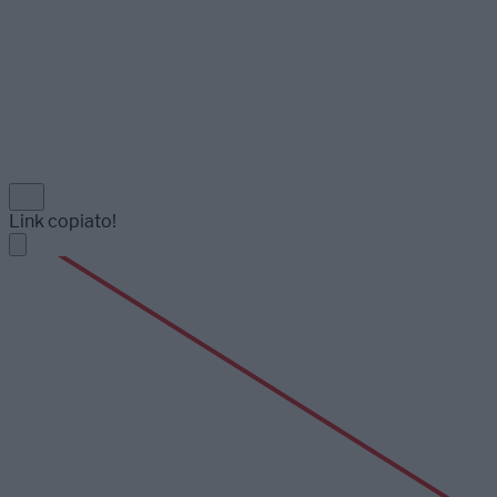
Link copiato!