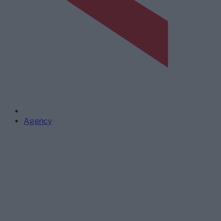
Agency