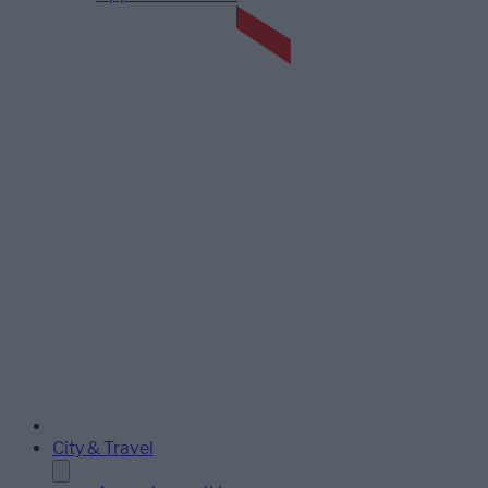
City & Travel