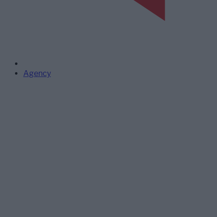
Agency