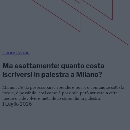
Curiositaaac
Ma esattamente: quanto costa
iscriversi in palestra a Milano?
Ma non c’è da preoccuparsi: spendere poco, o comunque sotto la
media, è possibile, così come è possibile però arrivare a cifre
medie o a devolvere metà dello stipendio in palestra.
1 Luglio 2026