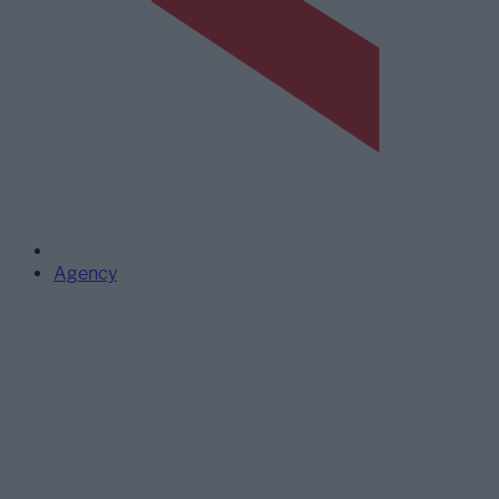
Agency