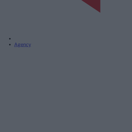
Agency