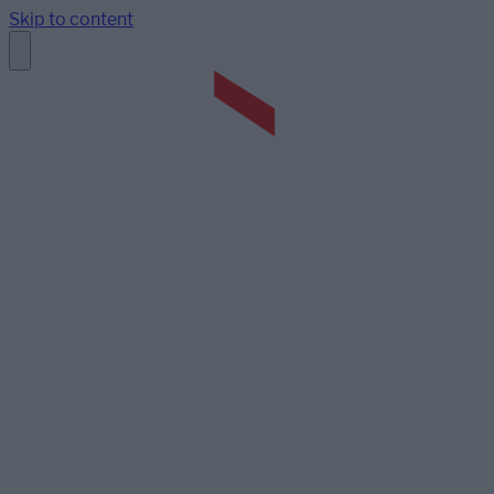
Skip to content