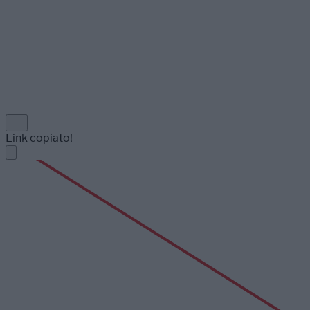
Link copiato!