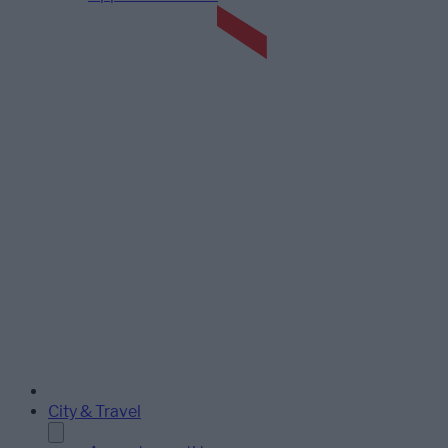
City & Travel