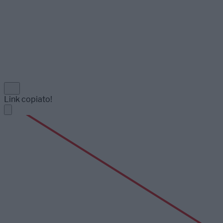
Link copiato!