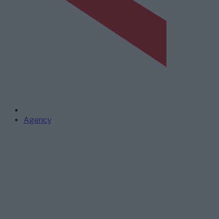
Agency