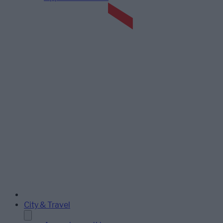
City & Travel