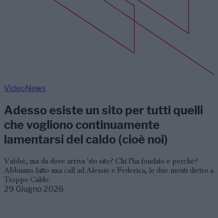
VideoNews
Adesso esiste un sito per tutti quelli
che vogliono continuamente
lamentarsi del caldo (cioè noi)
Vabbè, ma da dove arriva 'sto sito? Chi l'ha fondato e perché?
Abbiamo fatto una call ad Alessio e Federica, le due menti dietro a
Troppo Caldo.
29 Giugno 2026