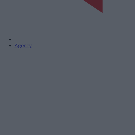
Agency