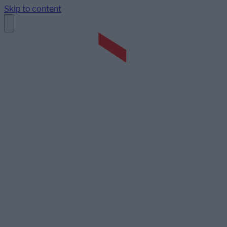
Skip to content