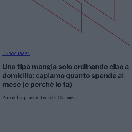
Curiositaaac
Una tipa mangia solo ordinando cibo a
domicilio: capiamo quanto spende al
mese (e perché lo fa)
Pare abbia paura dei coltelli. Che cazz...