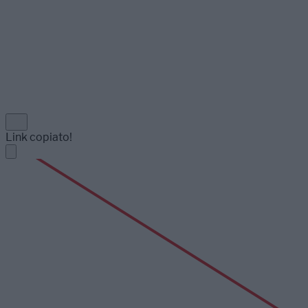
Link copiato!