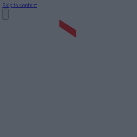
Skip to content