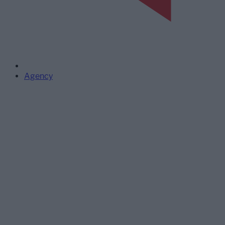
Agency