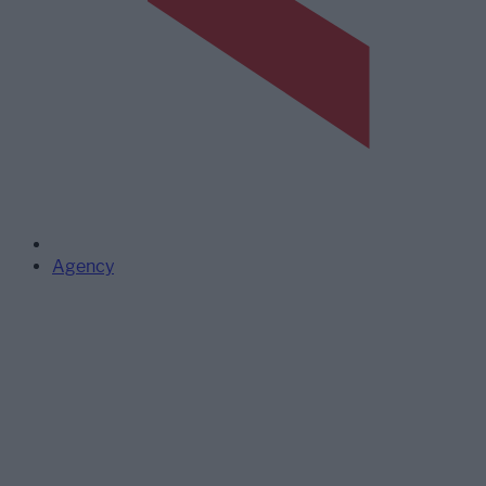
Agency