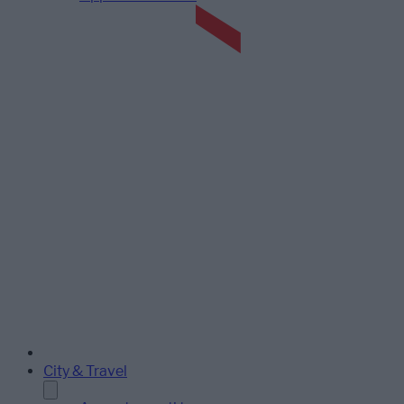
City & Travel